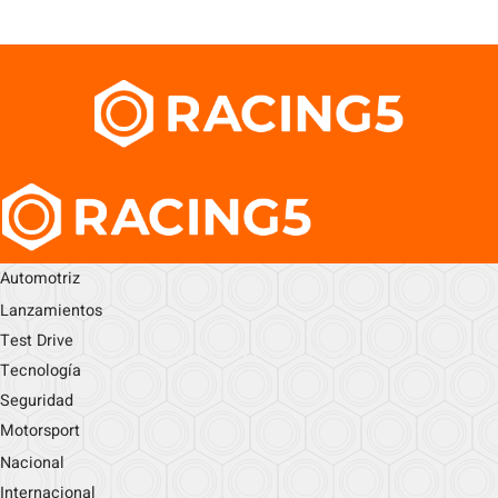
Automotriz
Lanzamientos
Test Drive
Tecnología
Seguridad
Motorsport
Nacional
Internacional