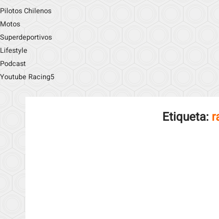
Pilotos Chilenos
Motos
Superdeportivos
Lifestyle
Podcast
Youtube Racing5
Etiqueta:
r