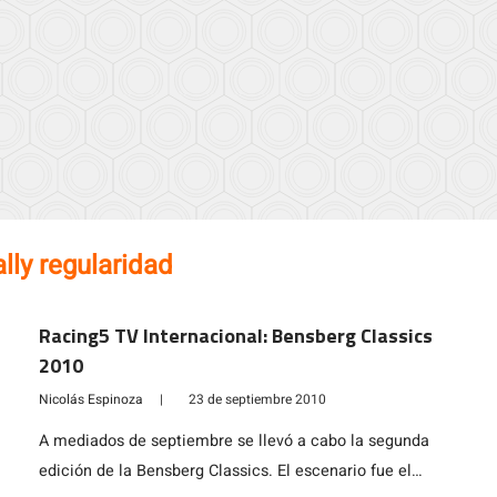
ally regularidad
Racing5 TV Internacional: Bensberg Classics
2010
Nicolás Espinoza
|
23 de septiembre 2010
A mediados de septiembre se llevó a cabo la segunda
edición de la Bensberg Classics. El escenario fue el