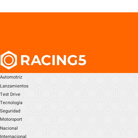
Automotriz
Lanzamientos
Test Drive
Tecnología
Seguridad
Motorsport
Nacional
Internacional