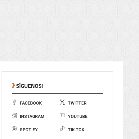
SÍGUENOS!
FACEBOOK
TWITTER
INSTAGRAM
YOUTUBE
SPOTIFY
TIK TOK