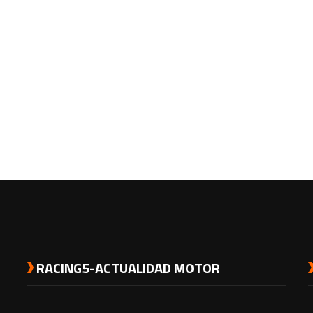
RACING5-ACTUALIDAD MOTOR