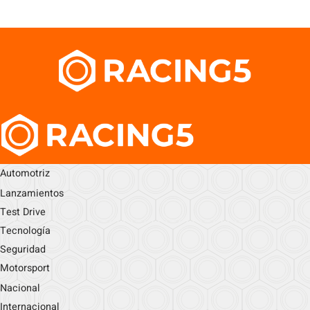
Automotriz
Lanzamientos
Test Drive
Tecnología
Seguridad
Motorsport
Nacional
Internacional