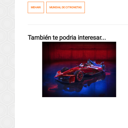
MEHARI
MUNDIAL DE CITRONETAS
También te podria interesar...