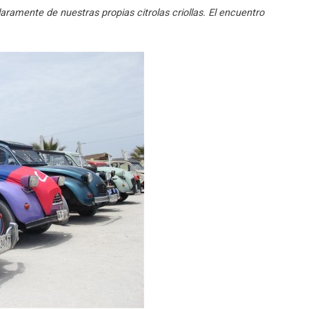
ramente de nuestras propias citrolas criollas. El encuentro