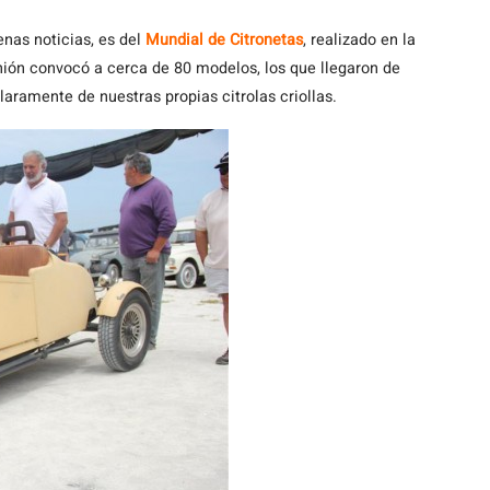
nas noticias, es del
Mundial de Citronetas
, realizado en la
nión convocó a cerca de 80 modelos, los que llegaron de
aramente de nuestras propias citrolas criollas.