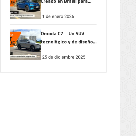
Creado en Brasil para
conquistar el mundo
1 de enero 2026
Omoda C7 – Un SUV
tecnológico y de diseño
vanguardista
25 de diciembre 2025