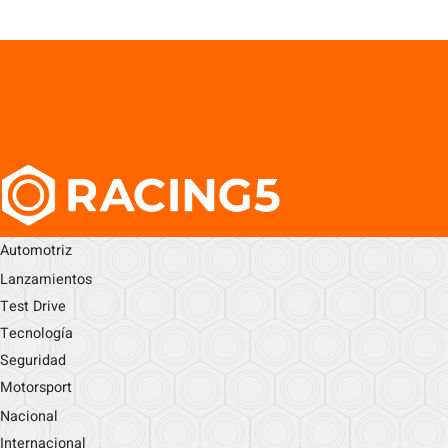
Automotriz
Lanzamientos
Test Drive
Tecnología
Seguridad
Motorsport
Nacional
Internacional