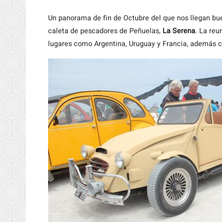
Un
panorama de fin de Octubre del que nos llegan bue
caleta de pescadores de Peñuelas,
La Serena
. La reu
lugares como Argentina, Uruguay y Francia, además cl