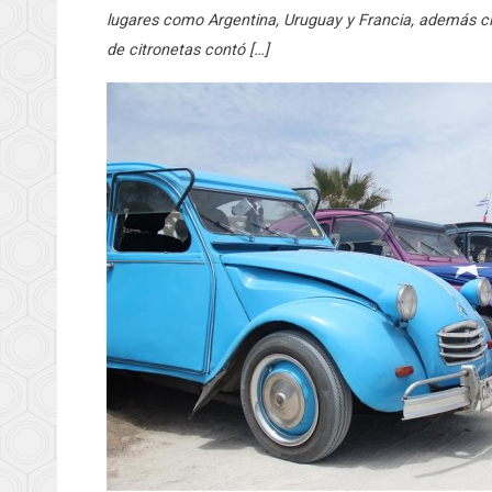
lugares como Argentina, Uruguay y Francia, además cla
de citronetas contó […]