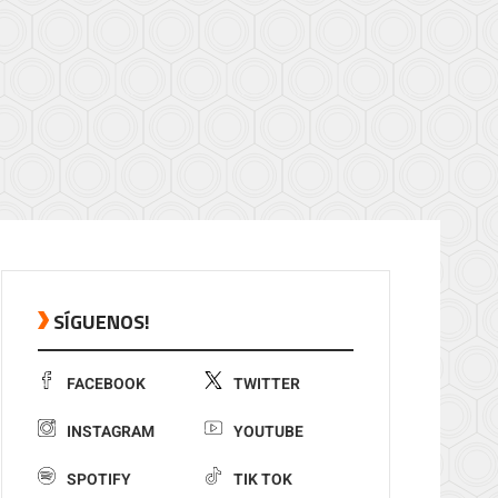
SÍGUENOS!
FACEBOOK
TWITTER
INSTAGRAM
YOUTUBE
SPOTIFY
TIK TOK