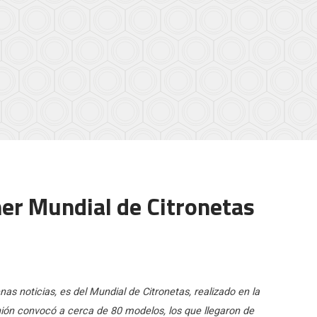
mer Mundial de Citronetas
s noticias, es del Mundial de Citronetas, realizado en la
ión convocó a cerca de 80 modelos, los que llegaron de