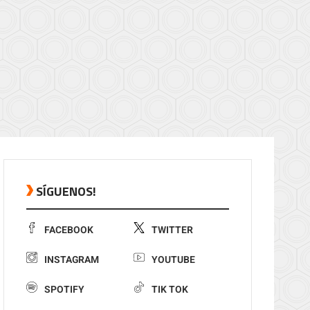
SÍGUENOS!
FACEBOOK
TWITTER
INSTAGRAM
YOUTUBE
SPOTIFY
TIK TOK