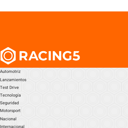
Automotriz
Lanzamientos
Test Drive
Tecnología
Seguridad
Motorsport
Nacional
Internacional