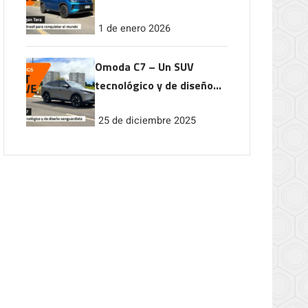
conquistar el mundo
1 de enero 2026
Omoda C7 – Un SUV
tecnológico y de diseño
vanguardista
25 de diciembre 2025