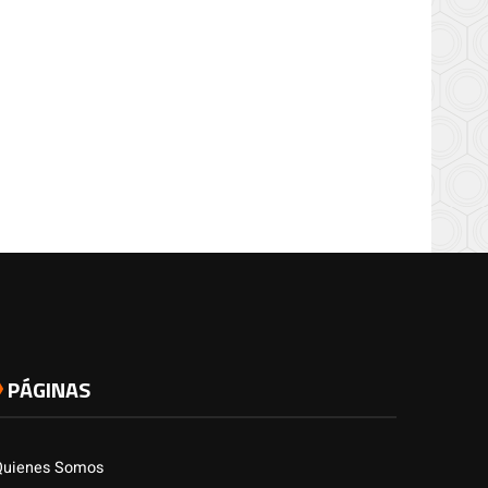
PÁGINAS
Quienes Somos