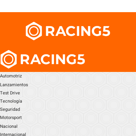
Automotriz
Lanzamientos
Test Drive
Tecnología
Seguridad
Motorsport
Nacional
Internacional