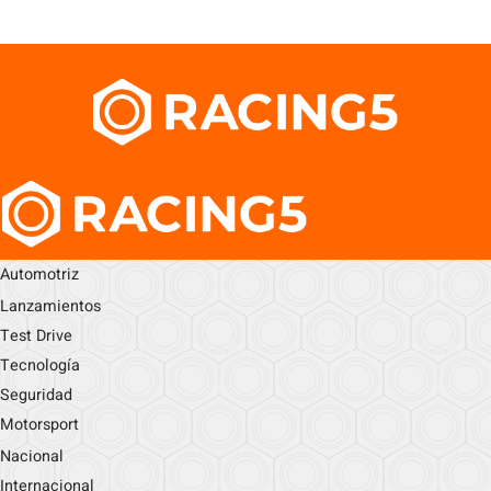
Automotriz
Lanzamientos
Test Drive
Tecnología
Seguridad
Motorsport
Nacional
Internacional