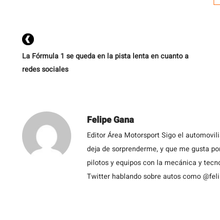
La Fórmula 1 se queda en la pista lenta en cuanto a
redes sociales
Felipe Gana
Editor Área Motorsport Sigo el automovil
deja de sorprenderme, y que me gusta por
pilotos y equipos con la mecánica y tecn
Twitter hablando sobre autos como @fel