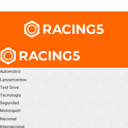
Automotriz
Lanzamientos
Test Drive
Tecnología
Seguridad
Motorsport
Nacional
Internacional