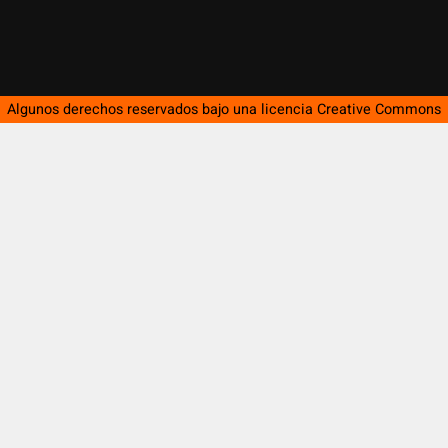
Algunos derechos reservados bajo una licencia
Creative Commons