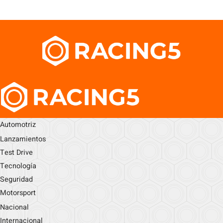
Automotriz
Lanzamientos
Test Drive
Tecnología
Seguridad
Motorsport
Nacional
Internacional