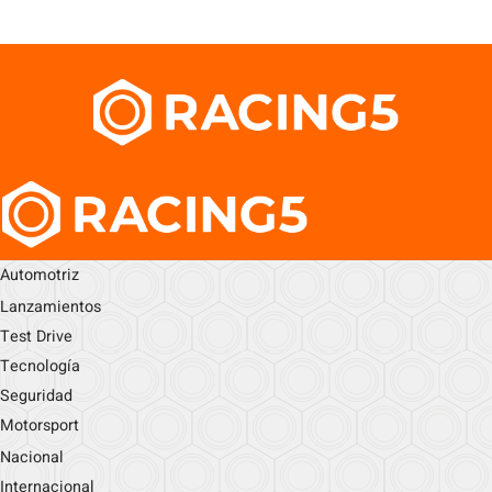
Automotriz
Lanzamientos
Test Drive
Tecnología
Seguridad
Motorsport
Nacional
Internacional