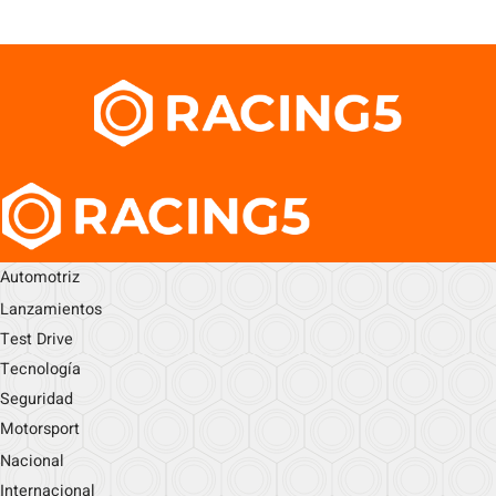
Automotriz
Lanzamientos
Test Drive
Tecnología
Seguridad
Motorsport
Nacional
Internacional