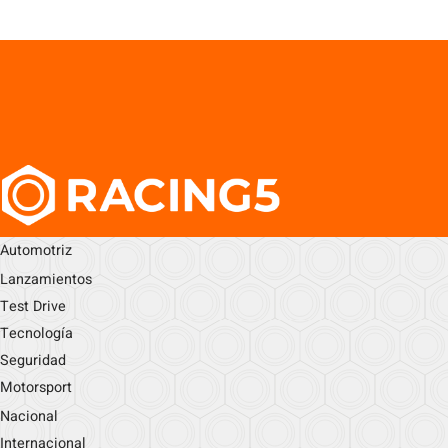
Automotriz
Lanzamientos
Test Drive
Tecnología
Seguridad
Motorsport
Nacional
Internacional