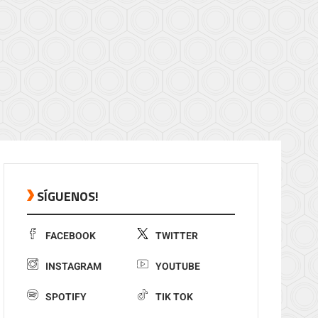
SÍGUENOS!
FACEBOOK
TWITTER
INSTAGRAM
YOUTUBE
SPOTIFY
TIK TOK