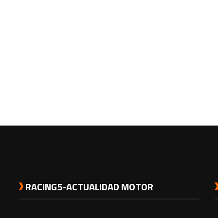
RACING5-ACTUALIDAD MOTOR