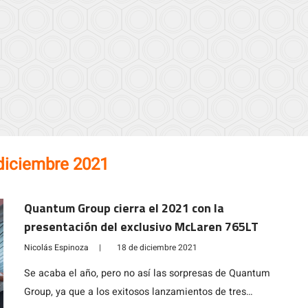
diciembre 2021
Quantum Group cierra el 2021 con la
presentación del exclusivo McLaren 765LT
Nicolás Espinoza
|
18 de diciembre 2021
Se acaba el año, pero no así las sorpresas de Quantum
Group, ya que a los exitosos lanzamientos de tres