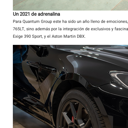
Un 2021 de adrenalina
Para Quantum Group este ha sido un año lleno de emociones,
765LT, sino además por la integración de exclusivos y fascina
Exige 390 Sport, y el Aston Martin DBX.