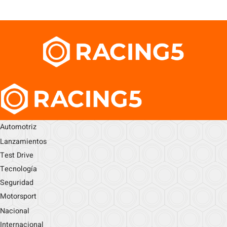
Automotriz
Lanzamientos
Test Drive
Tecnología
Seguridad
Motorsport
Nacional
Internacional