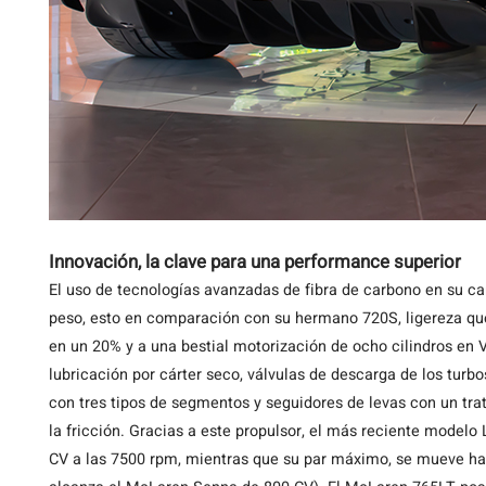
Innovación, la clave para una performance superior
El uso de tecnologías avanzadas de fibra de carbono en su ca
peso, esto en comparación con su hermano 720S, ligereza qu
en un 20% y a una bestial motorización de ocho cilindros en 
lubricación por cárter seco, válvulas de descarga de los turb
con tres tipos de segmentos y seguidores de levas con un tr
la fricción. Gracias a este propulsor, el más reciente model
CV a las 7500 rpm, mientras que su par máximo, se mueve ha