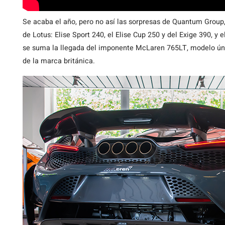
Se acaba el año, pero no así las sorpresas de Quantum Group,
de Lotus: Elise Sport 240, el Elise Cup 250 y del Exige 390, y 
se suma la llegada del imponente McLaren 765LT, modelo únic
de la marca británica.