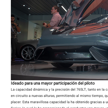
Ideado para una mayor participación del piloto
La capacidad dinámica y la precisión del 765LT, tanto en la c
en circuito a nuevas alturas, permitiendo al mismo tiempo, q
placer. Esta maravillosa capacidad la ha obtenido gracias a