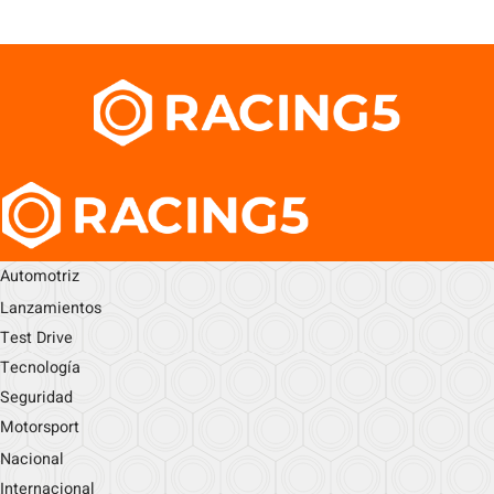
Automotriz
Lanzamientos
Test Drive
Tecnología
Seguridad
Motorsport
Nacional
Internacional