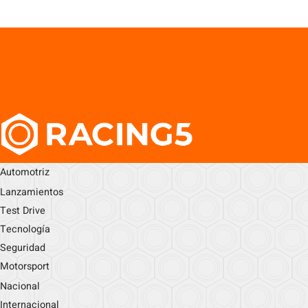
Automotriz
Lanzamientos
Test Drive
Tecnología
Seguridad
Motorsport
Nacional
Internacional