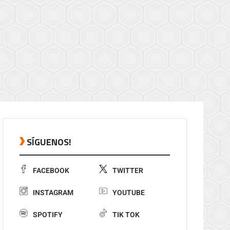
SÍGUENOS!
FACEBOOK
TWITTER
INSTAGRAM
YOUTUBE
SPOTIFY
TIK TOK