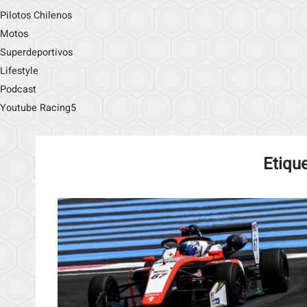
Pilotos Chilenos
Motos
Superdeportivos
Lifestyle
Podcast
Youtube Racing5
Etiqu