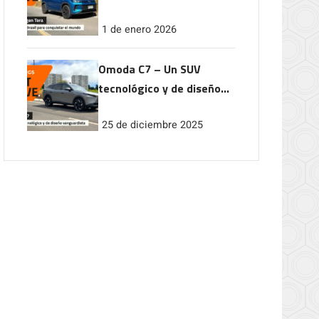
conquistar el mundo
1 de enero 2026
Omoda C7 – Un SUV
tecnológico y de diseño
vanguardista
25 de diciembre 2025