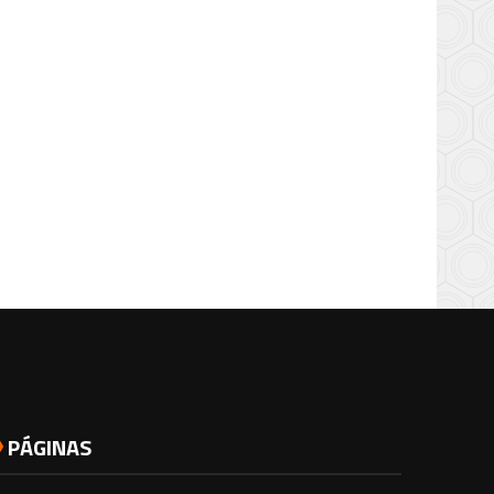
PÁGINAS