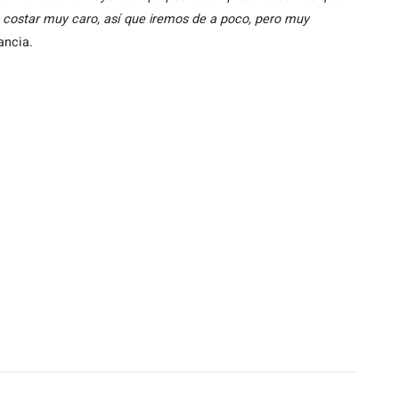
e costar muy caro, así que iremos de a poco, pero muy
rancia.