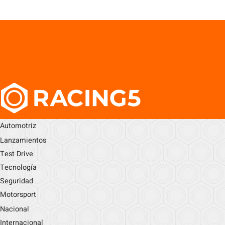
Automotriz
Lanzamientos
Test Drive
Tecnología
Seguridad
Motorsport
Nacional
Internacional