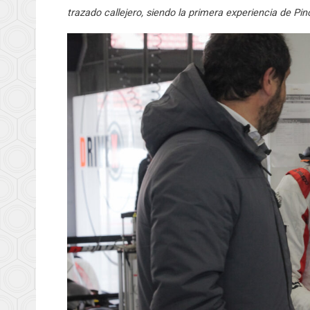
trazado callejero, siendo la primera experiencia de Pin