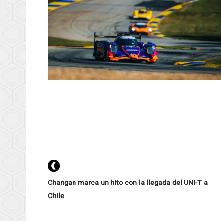
Changan marca un hito con la llegada del UNI-T a
Chile