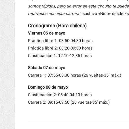
somos rápidos, pero un error en este circuito te pued
motivados con esta carrera”
, sostuvo «Nico» desde F
Cronograma (Hora chilena)
Viernes 06 de mayo
Práctica libre 1: 03:50-04:30 horas
Práctica libre 2: 08:20-09:00 horas
Clasificación 1: 12:10-12:35 horas
Sábado 07 de mayo
Carrera 1: 07:55-08:30 horas (26 vueltas-35’ máx.)
Domingo 08 de mayo
Clasificación 2: 03:40-04:10 horas
Carrera 2: 09:15-09:50 (26 vueltas-35’ máx.)