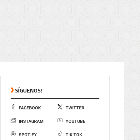
SÍGUENOS!
FACEBOOK
TWITTER
INSTAGRAM
YOUTUBE
SPOTIFY
TIK TOK