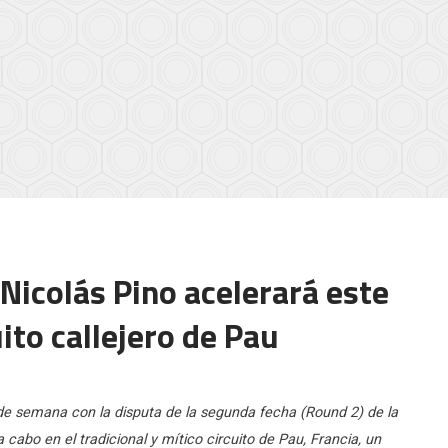
 Nicolás Pino acelerará este
ito callejero de Pau
n de semana con la disputa de la segunda fecha (Round 2) de la
cabo en el tradicional y mítico circuito de Pau, Francia, un