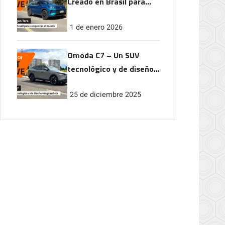
Creado en Brasil para
conquistar el mundo
1 de enero 2026
Omoda C7 – Un SUV
tecnológico y de diseño
vanguardista
25 de diciembre 2025