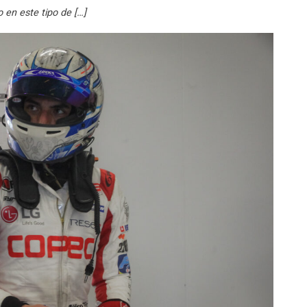
o en este tipo de […]