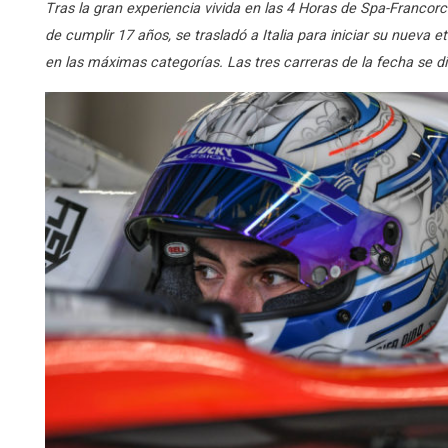
Tras la gran experiencia vivida en las 4 Horas de Spa-Francor
de cumplir 17 años, se trasladó a Italia para iniciar su nuev
en las máximas categorías. Las tres carreras de la fecha se di