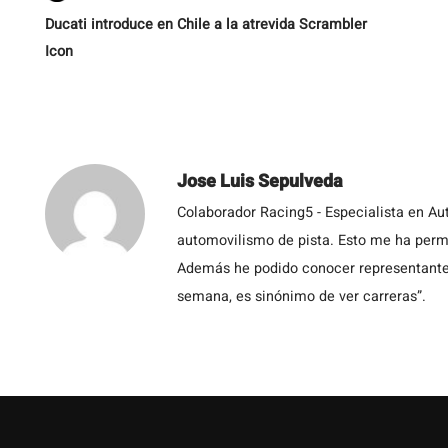
Ducati introduce en Chile a la atrevida Scrambler
Icon
Jose Luis Sepulveda
Colaborador Racing5 - Especialista en Au
automovilismo de pista. Esto me ha permit
Además he podido conocer representantes
semana, es sinónimo de ver carreras”.