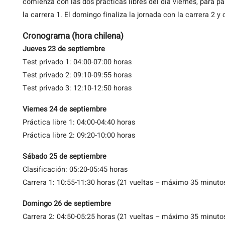
comienza con las dos prácticas libres del día viernes, para p
la carrera 1. El domingo finaliza la jornada con la carrera 2 y 
Cronograma (hora chilena)
Jueves 23 de septiembre
Test privado 1: 04:00-07:00 horas
Test privado 2: 09:10-09:55 horas
Test privado 3: 12:10-12:50 horas
Viernes 24 de septiembre
Práctica libre 1: 04:00-04:40 horas
Práctica libre 2: 09:20-10:00 horas
Sábado 25 de septiembre
Clasificación: 05:20-05:45 horas
Carrera 1: 10:55-11:30 horas (21 vueltas – máximo 35 minuto
Domingo 26 de septiembre
Carrera 2: 04:50-05:25 horas (21 vueltas – máximo 35 minuto