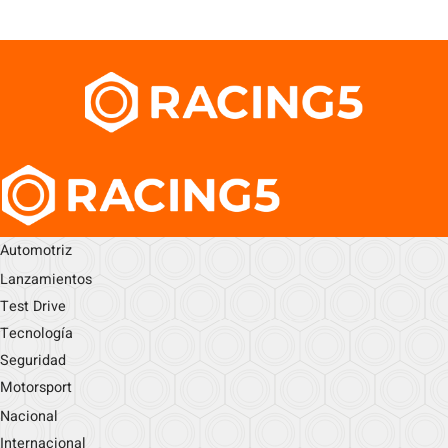
Automotriz
Lanzamientos
Test Drive
Tecnología
Seguridad
Motorsport
Nacional
Internacional