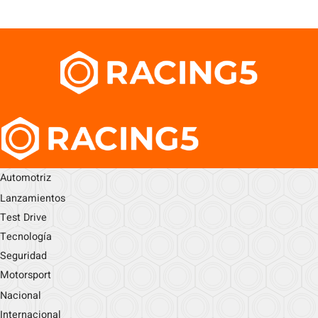
Automotriz
Lanzamientos
Test Drive
Tecnología
Seguridad
Motorsport
Nacional
Internacional