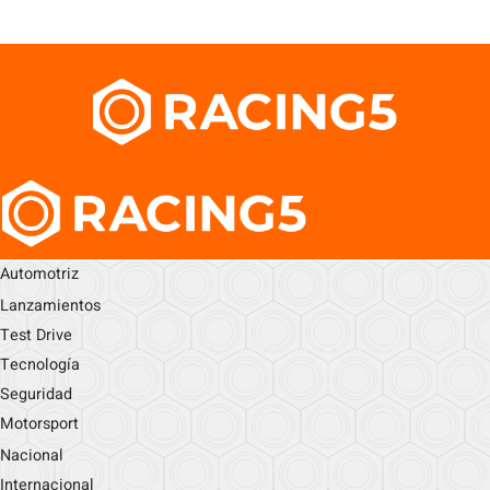
Automotriz
Lanzamientos
Test Drive
Tecnología
Seguridad
Motorsport
Nacional
Internacional