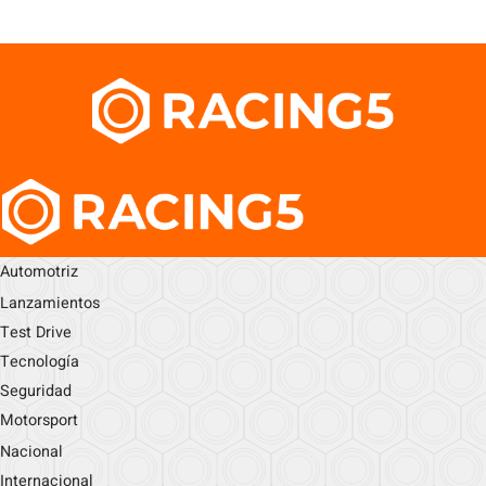
Automotriz
Lanzamientos
Test Drive
Tecnología
Seguridad
Motorsport
Nacional
Internacional