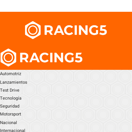
Automotriz
Lanzamientos
Test Drive
Tecnología
Seguridad
Motorsport
Nacional
Internacional