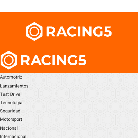
Automotriz
Lanzamientos
Test Drive
Tecnología
Seguridad
Motorsport
Nacional
Internacional