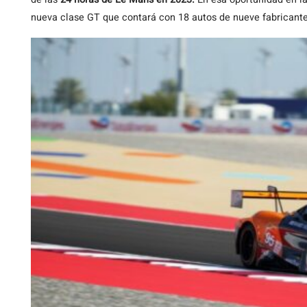
nueva clase GT que contará con 18 autos de nueve fabricantes