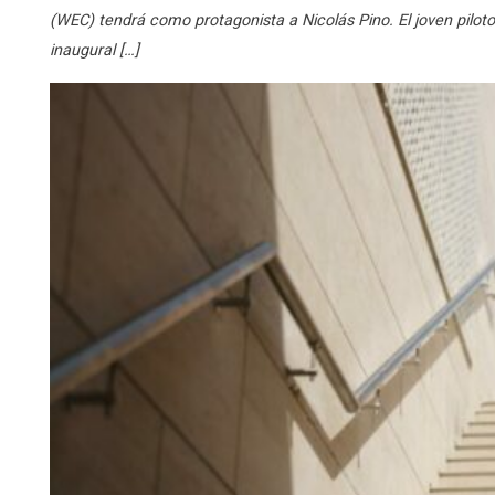
(WEC) tendrá como protagonista a Nicolás Pino. El joven pilot
inaugural […]