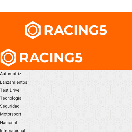
Automotriz
Lanzamientos
Test Drive
Tecnología
Seguridad
Motorsport
Nacional
Internacional