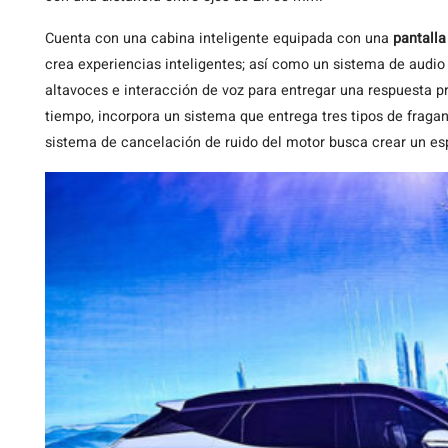
Cuenta con una cabina inteligente equipada con una
pantalla
crea experiencias inteligentes; así como un sistema de audi
altavoces e interacción de voz para entregar una respuesta p
tiempo, incorpora un sistema que entrega tres tipos de frag
sistema de cancelación de ruido del motor busca crear un es