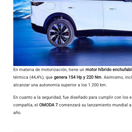
En materia de motorización, tiene un
motor híbrido enchufabl
térmica (44,4%), que
genera 154 Hp y 220 Nm
. Asimismo, inc
alcanzar una autonomía superior a los 1.200 km.
En cuanto a la seguridad, fue diseñado para cumplir con los e
compañía, el
OMODA 7
comenzará su lanzamiento mundial a p
año.