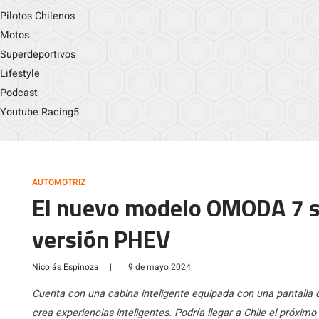
Pilotos Chilenos
Motos
Superdeportivos
Lifestyle
Podcast
Youtube Racing5
AUTOMOTRIZ
El nuevo modelo OMODA 7 s
versión PHEV
Nicolás Espinoza
|
9 de mayo 2024
Cuenta con una cabina inteligente equipada con una pantalla d
crea experiencias inteligentes. Podría llegar a Chile el próximo