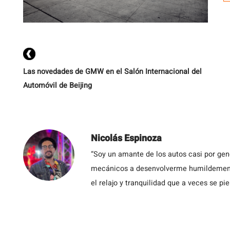
Las novedades de GMW en el Salón Internacional del
Automóvil de Beijing
Nicolás Espinoza
“Soy un amante de los autos casi por ge
mecánicos a desenvolverme humildemente 
el relajo y tranquilidad que a veces se pie