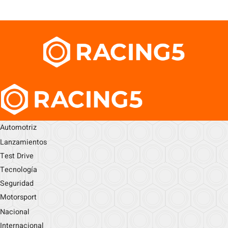
Automotriz
Lanzamientos
Test Drive
Tecnología
Seguridad
Motorsport
Nacional
Internacional