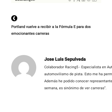
Portland vuelve a recibir a la Fórmula E para dos
emocionantes carreras
Jose Luis Sepulveda
Colaborador Racing5 - Especialista en Au
automovilismo de pista. Esto me ha permit
Además he podido conocer representantes
semana, es sinónimo de ver carreras”.