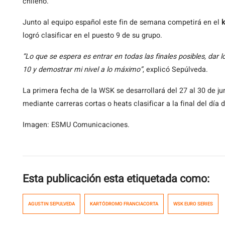
chileno.
Junto al equipo español este fin de semana competirá en el
logró clasificar en el puesto 9 de su grupo.
“Lo que se espera es entrar en todas las finales posibles, dar 
10 y demostrar mi nivel a lo máximo”
, explicó Sepúlveda.
La primera fecha de la WSK se desarrollará del 27 al 30 de ju
mediante carreras cortas o heats clasificar a la final del día 
Imagen: ESMU Comunicaciones.
Esta publicación esta etiquetada como:
AGUSTIN SEPULVEDA
KARTÓDROMO FRANCIACORTA
WSK EURO SERIES