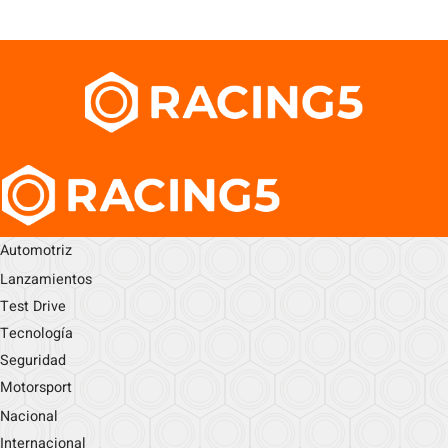
Automotriz
Lanzamientos
Test Drive
Tecnología
Seguridad
Motorsport
Nacional
Internacional