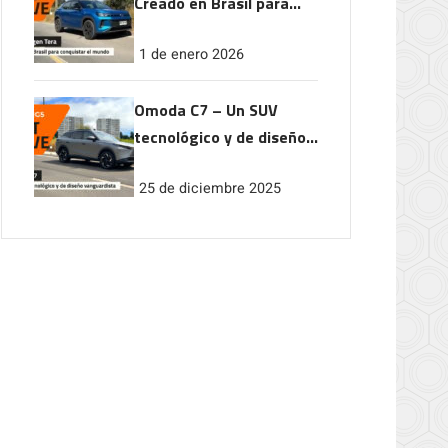
Creado en Brasil para
conquistar el mundo
1 de enero 2026
Omoda C7 – Un SUV
tecnológico y de diseño
vanguardista
25 de diciembre 2025