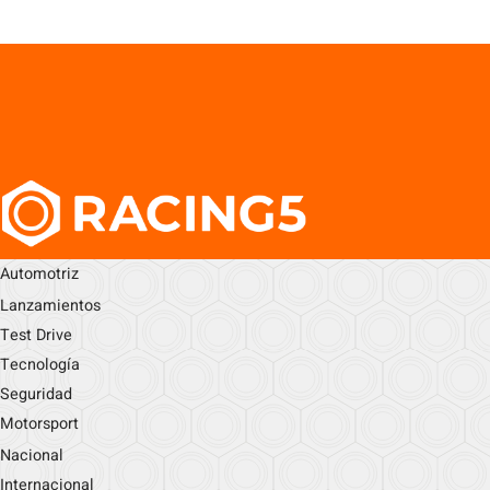
Automotriz
Lanzamientos
Test Drive
Tecnología
Seguridad
Motorsport
Nacional
Internacional