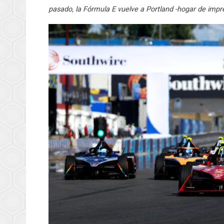
pasado, la Fórmula E vuelve a Portland -hogar de impre