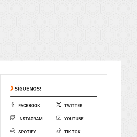
SÍGUENOS!
FACEBOOK
TWITTER
INSTAGRAM
YOUTUBE
SPOTIFY
TIK TOK