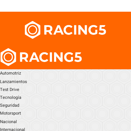
Automotriz
Lanzamientos
Test Drive
Tecnología
Seguridad
Motorsport
Nacional
Internacional