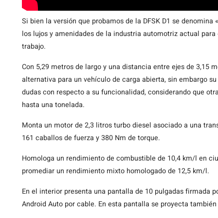
Si bien la versión que probamos de la DFSK D1 se denomina «L
los lujos y amenidades de la industria automotriz actual par
trabajo.
Con 5,29 metros de largo y una distancia entre ejes de 3,15
alternativa para un vehículo de carga abierta, sin embargo s
dudas con respecto a su funcionalidad, considerando que otr
hasta una tonelada.
Monta un motor de 2,3 litros turbo diesel asociado a una tr
161 caballos de fuerza y 380 Nm de torque.
Homologa un rendimiento de combustible de 10,4 km/l en ciud
promediar un rendimiento mixto homologado de 12,5 km/l.
En el interior presenta una pantalla de 10 pulgadas firmada 
Android Auto por cable. En esta pantalla se proyecta también