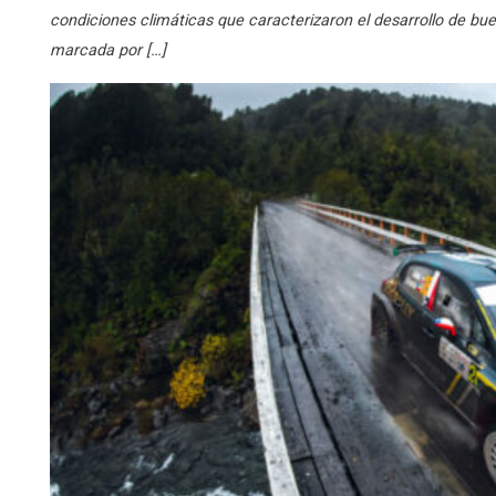
condiciones climáticas que caracterizaron el desarrollo de 
marcada por […]