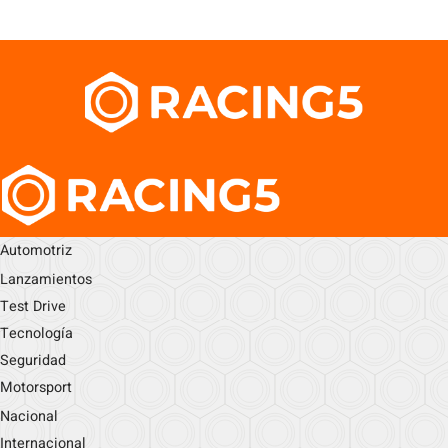
Automotriz
Lanzamientos
Test Drive
Tecnología
Seguridad
Motorsport
Nacional
Internacional