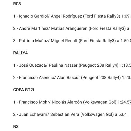
RC3
1.- Ignacio Gardiol/ Ángel Rodríguez (Ford Fiesta Rally3) 1:09
2.- André Martínez/ Matías Arangueren (Ford Fiesta Rally3) a 
3.- Patricio Muñoz/ Miguel Recalt (Ford Fiesta Rally3) a 1.50.
RALLY4
1.- José Quezada/ Paulina Nasser (Peugeot 208 Rally4) 1:18.
2.- Francisco Asencio/ Alan Bascur (Peugeot 208 Rally4) 1:23
COPA GT2i
1.- Francisco Mohr/ Nicolás Alarcón (Volkswagen Gol) 1:24.5
2.- Juan Echavarri/ Sebastián Vera (Volkswagen Gol) a 53.4
N3