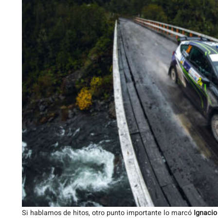
Si hablamos de hitos, otro punto importante lo marcó
Ignacio