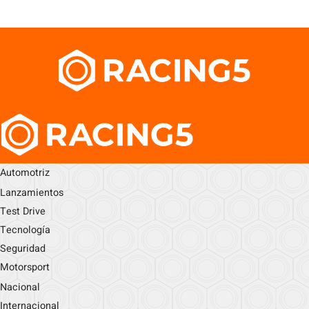
Automotriz
Lanzamientos
Test Drive
Tecnología
Seguridad
Motorsport
Nacional
Internacional