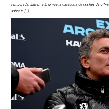
temporada. Extreme E, la nueva categoría de coches de off-ro
sobre la […]