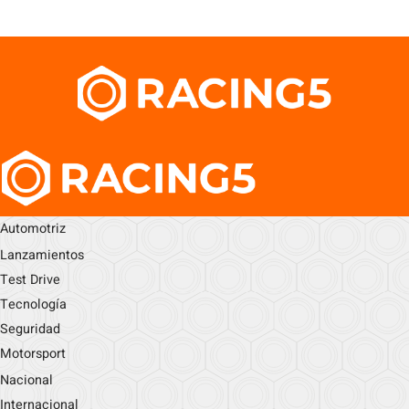
Automotriz
Lanzamientos
Test Drive
Tecnología
Seguridad
Motorsport
Nacional
Internacional