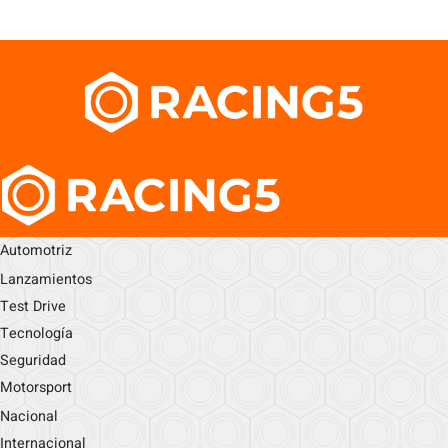
Automotriz
Lanzamientos
Test Drive
Tecnología
Seguridad
Motorsport
Nacional
Internacional