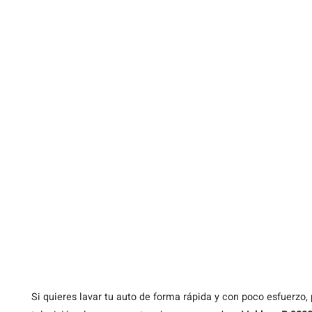
Si
quieres lavar tu auto de forma rápida y con poco esfuerzo,