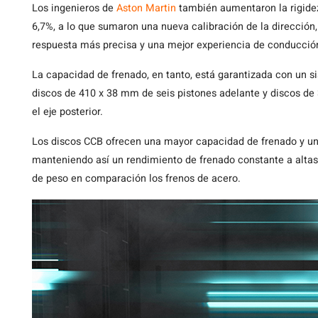
Los ingenieros de
Aston Martin
también aumentaron la rigidez 
6,7%, a lo que sumaron una nueva calibración de la dirección
respuesta más precisa y una mejor experiencia de conducció
La capacidad de frenado, en tanto, está garantizada con un 
discos de 410 x 38 mm de seis pistones adelante y discos d
el eje posterior.
Los discos CCB ofrecen una mayor capacidad de frenado y un
manteniendo así un rendimiento de frenado constante a altas
de peso en comparación los frenos de acero.