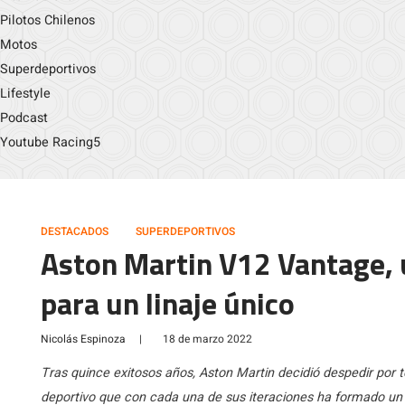
Pilotos Chilenos
Motos
Superdeportivos
Lifestyle
Podcast
Youtube Racing5
DESTACADOS
SUPERDEPORTIVOS
Aston Martin V12 Vantage, u
para un linaje único
Nicolás Espinoza
|
18 de marzo 2022
Tras quince exitosos años, Aston Martin decidió despedir por 
deportivo que con cada una de sus iteraciones ha formado un li