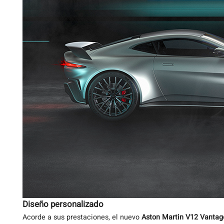
Diseño personalizado
Acorde a sus prestaciones, el nuevo
Aston Martin V12 Vantag