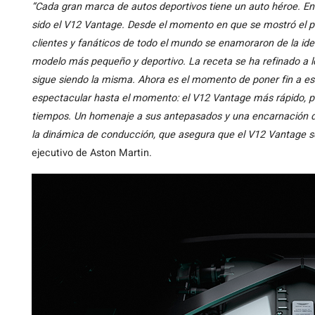
“Cada gran marca de autos deportivos tiene un auto héroe. En
sido el V12 Vantage. Desde el momento en que se mostró el 
clientes y fanáticos de todo el mundo se enamoraron de la id
modelo más pequeño y deportivo. La receta se ha refinado a lo
sigue siendo la misma. Ahora es el momento de poner fin a es
espectacular hasta el momento: el V12 Vantage más rápido, p
tiempos. Un homenaje a sus antepasados y una encarnación d
la dinámica de conducción, que asegura que el V12 Vantage se
ejecutivo de Aston Martin.