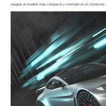
equipar al modelo más compacto y centrado en el conductor c