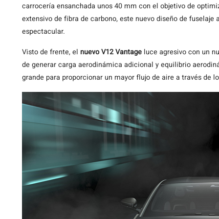
carrocería ensanchada unos 40 mm con el objetivo de optimiz
extensivo de fibra de carbono, este nuevo diseño de fuselaj
espectacular.
Visto de frente, el
nuevo V12 Vantage
luce agresivo con un nu
de generar carga aerodinámica adicional y equilibrio aerodi
grande para proporcionar un mayor flujo de aire a través de lo