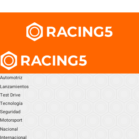
Automotriz
Lanzamientos
Test Drive
Tecnología
Seguridad
Motorsport
Nacional
Internacional