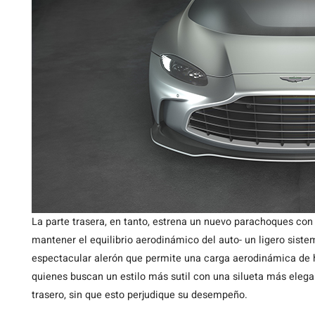
La parte trasera, en tanto, estrena un nuevo parachoques con
mantener el equilibrio aerodinámico del auto- un ligero sist
espectacular alerón que permite una carga aerodinámica de 
quienes buscan un estilo más sutil con una silueta más elegan
trasero, sin que esto perjudique su desempeño.