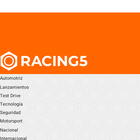
Automotriz
Lanzamientos
Test Drive
Tecnología
Seguridad
Motorsport
Nacional
Internacional