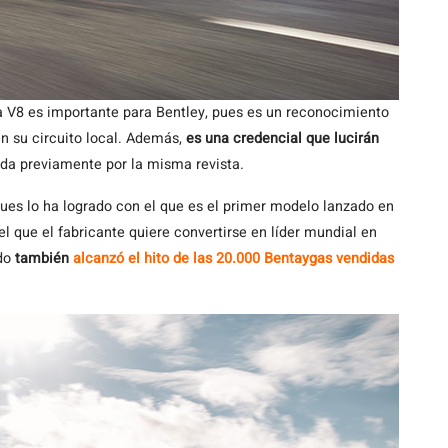
ga V8 es importante para Bentley, pues es un reconocimiento
n su circuito local. Además,
es una credencial que lucirán
da previamente por la misma revista.
ues lo ha logrado con el que es el primer modelo lanzado en
el que el fabricante quiere convertirse en líder mundial en
ado
también
alcanzó el hito de las 20.000 Bentaygas vendidas