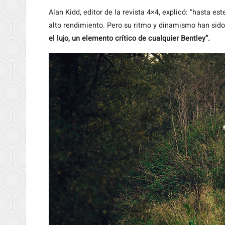
Alan Kidd, editor de la revista 4×4, explicó: “hasta e
alto rendimiento. Pero su ritmo y dinamismo han sid
el lujo, un elemento crítico de cualquier Bentley”.