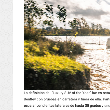
La definición del “Luxury SUV of the Year” fue en oct
Bentley con pruebas en carretera y fuera de ella. Part
escalar pendientes laterales de hasta 35 grados
y uno