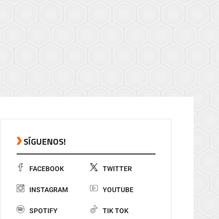
SÍGUENOS!
FACEBOOK
TWITTER
INSTAGRAM
YOUTUBE
SPOTIFY
TIK TOK