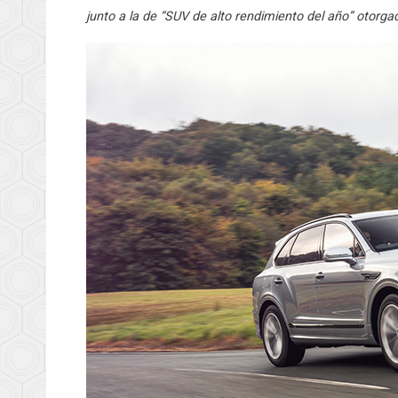
junto a la de “SUV de alto rendimiento del año” otorga