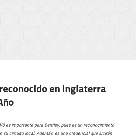
reconocido en Inglaterra
 Año
a V8 es importante para Bentley, pues es un reconocimiento
su circuito local. Además, es una credencial que lucirán