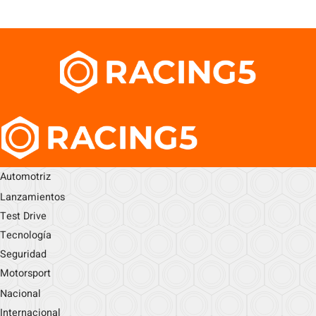
Automotriz
Lanzamientos
Test Drive
Tecnología
Seguridad
Motorsport
Nacional
Internacional