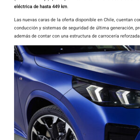
eléctrica de hasta 449 km
.
Las nuevas caras de la oferta disponible en Chile, cuentan co
conducción y sistemas de seguridad de última generación, p
además de contar con una estructura de carrocería reforzada