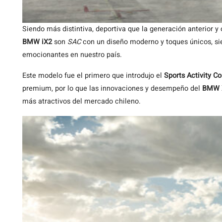
Siendo más distintiva, deportiva que la generación anterior y 
BMW iX2
son
SAC
con un diseño moderno y toques únicos, si
emocionantes en nuestro país.
Este modelo fue el primero que introdujo el
Sports Activity C
premium, por lo que las innovaciones y desempeño del
BMW 
más atractivos del mercado chileno.