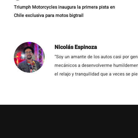
Triumph Motorcycles inaugura la primera pista en
Chile exclusiva para motos bigtrail
Nicolás Espinoza
“Soy un amante de los autos casi por ge
mecánicos a desenvolverme humildemente 
el relajo y tranquilidad que a veces se pie