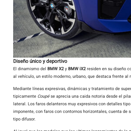
Diseño único y deportivo
El dinamismo del
BMW X2
y
BMW iX2
residen en su diseño co
al vehículo, un estilo moderno, urbano, que destaca frente al 
Mediante líneas expresivas, dinámicas y tratamiento de super
tipicamente
Coupé
se aprecia una caida notoria desde el pila
lateral. Los faros delanteros muy expresivos con detalles tipo
imponente, con faros con contornos horizontales, cuenta de 
tipo difusor.