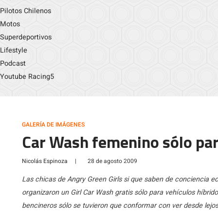
Pilotos Chilenos
Motos
Superdeportivos
Lifestyle
Podcast
Youtube Racing5
GALERÍA DE IMÁGENES
Car Wash femenino sólo par
Nicolás Espinoza
|
28 de agosto 2009
Las chicas de Angry Green Girls si que saben de conciencia ec
organizaron un Girl Car Wash gratis sólo para vehículos híbrid
bencineros sólo se tuvieron que conformar con ver desde lejo