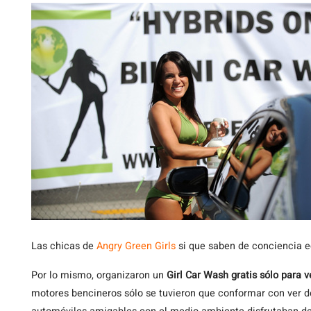
Las
chicas de
Angry Green Girls
si que saben de conciencia ec
Por lo mismo, organizaron un
Girl Car Wash gratis sólo para v
motores bencineros sólo se tuvieron que conformar con ver d