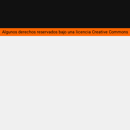
Algunos derechos reservados bajo una licencia
Creative Commons