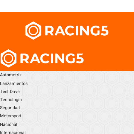
Automotriz
Lanzamientos
Test Drive
Tecnología
Seguridad
Motorsport
Nacional
Internacional