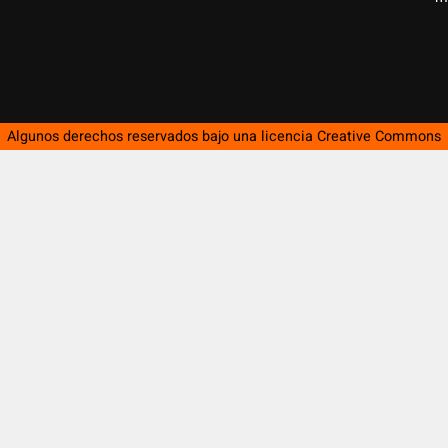
Algunos derechos reservados bajo una licencia
Creative Commons