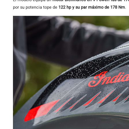
por su potencia tope de
122 hp y su par máximo de 178 Nm
.