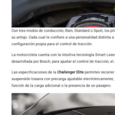
Con tres modos de conducción, Rain, Standard o Sport, los pi
su antojo. Cada cual le confiere a una personalidad distinta 
configuración propia para el control de tracción.
La motocicleta cuenta con la intuitiva tecnología Smart Lean,
desarrollada por Bosch, para ajustar el control de tracción, e
Las especificaciones de la
Challenger Elite
permiten recorrer 
suspensión trasera con precarga ajustable electrónicamente, 
función de la carga adicional o la presencia de un pasajero.