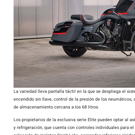
La variedad lleva pantalla táctil en la que se despliega el 
encendido sin llave, control de la presión de los neumáticos,
de almacenamiento cercana a los 68 litros.
Los propietarios de la exclusiva serie Elite pueden optar al
y refrigeración, que cuenta con controles individuales para el