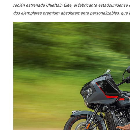
recién estrenada Chieftain Elite, el fabricante estadounidens
dos ejemplares premium absolutamente personalizables, que 