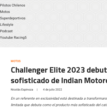
Pilotos Chilenos
Motos
Superdeportivos
Lifestyle
Podcast
Youtube Racing5
MOTOS
Challenger Elite 2023 debu
sofisticado de Indian Motor
Nicolás Espinoza
|
4 de julio 2022
En un referente en exclusividad está destinada a transformars
limitada que debuta como el producto más sofisticado del ca