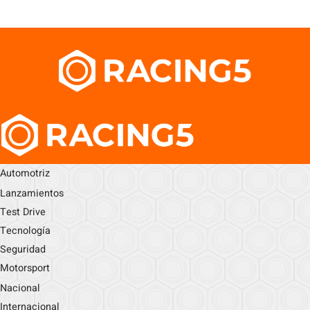
Automotriz
Lanzamientos
Test Drive
Tecnología
Seguridad
Motorsport
Nacional
Internacional