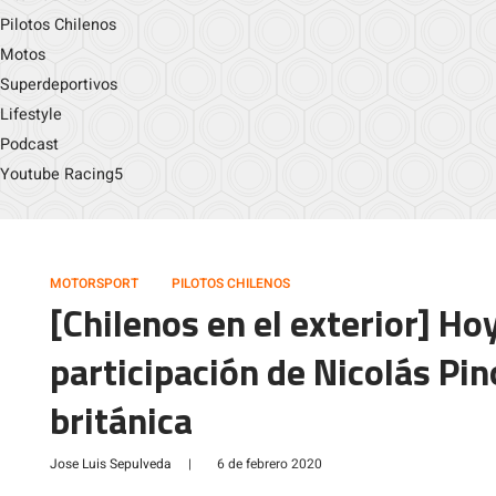
Pilotos Chilenos
Motos
Superdeportivos
Lifestyle
Podcast
Youtube Racing5
MOTORSPORT
PILOTOS CHILENOS
[Chilenos en el exterior] Hoy
participación de Nicolás Pin
británica
Jose Luis Sepulveda
|
6 de febrero 2020