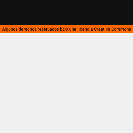
Algunos derechos reservados bajo una licencia
Creative Commons