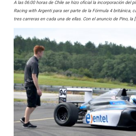
A las 06:00 horas de Chile se hizo oficial la incorporación del 
Racing with Argenti para ser parte de la Fórmula 4 británica,
tres carreras en cada una de ellas. Con el anuncio de Pino, la [