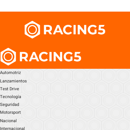
Automotriz
Lanzamientos
Test Drive
Tecnología
Seguridad
Motorsport
Nacional
Internacional