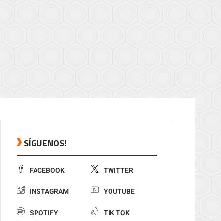
SÍGUENOS!
FACEBOOK
TWITTER
INSTAGRAM
YOUTUBE
SPOTIFY
TIK TOK