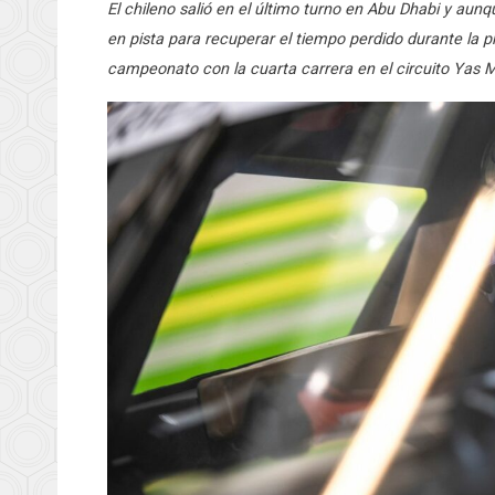
El chileno salió en el último turno en Abu Dhabi y aunq
en pista para recuperar el tiempo perdido durante la p
campeonato con la cuarta carrera en el circuito Yas M