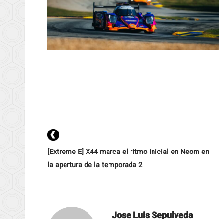
[Extreme E] X44 marca el ritmo inicial en Neom en
la apertura de la temporada 2
Jose Luis Sepulveda