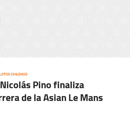
ILOTOS CHILENOS
 Nicolás Pino finaliza
rrera de la Asian Le Mans