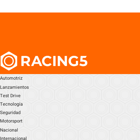
Automotriz
Lanzamientos
Test Drive
Tecnología
Seguridad
Motorsport
Nacional
Internacional