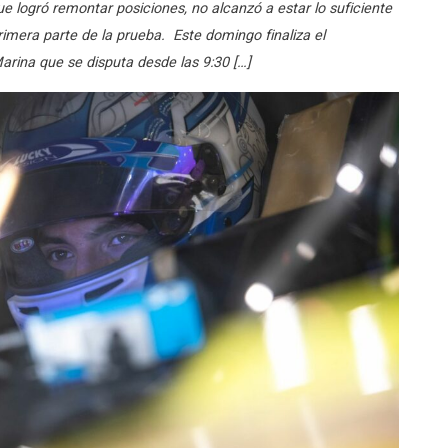
ue logró remontar posiciones, no alcanzó a estar lo suficiente
rimera parte de la prueba. Este domingo finaliza el
arina que se disputa desde las 9:30 […]