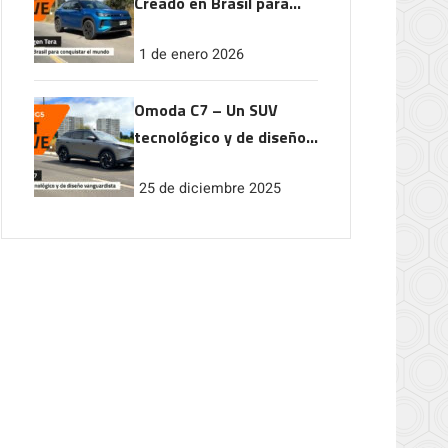
Creado en Brasil para
conquistar el mundo
1 de enero 2026
Omoda C7 – Un SUV
tecnológico y de diseño
vanguardista
25 de diciembre 2025