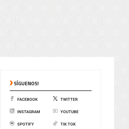
SÍGUENOS!
FACEBOOK
TWITTER
INSTAGRAM
YOUTUBE
SPOTIFY
TIK TOK