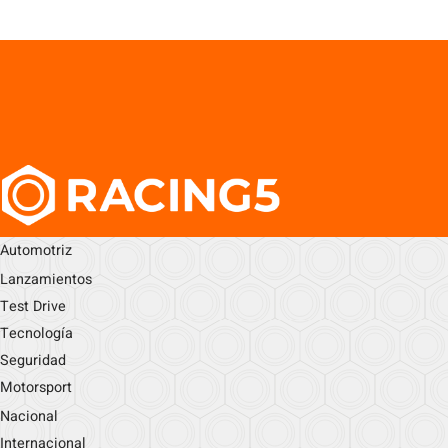
Automotriz
Lanzamientos
Test Drive
Tecnología
Seguridad
Motorsport
Nacional
Internacional