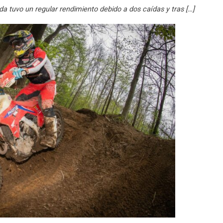
a tuvo un regular rendimiento debido a dos caídas y tras […]