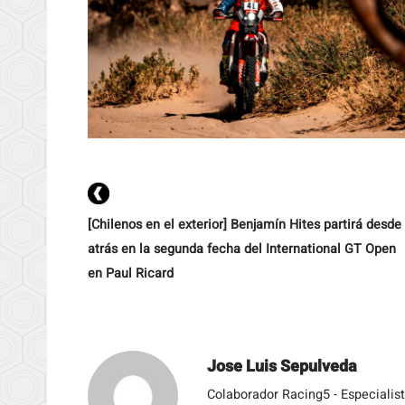
[Chilenos en el exterior] Benjamín Hites partirá desde
atrás en la segunda fecha del International GT Open
en Paul Ricard
Jose Luis Sepulveda
Colaborador Racing5 - Especialis