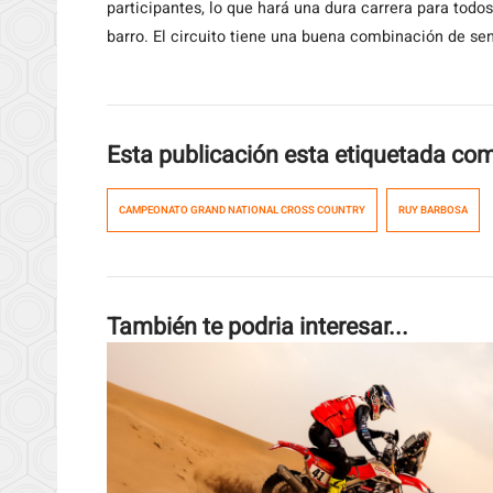
participantes, lo que hará una dura carrera para tod
barro. El circuito tiene una buena combinación de sen
Esta publicación esta etiquetada co
CAMPEONATO GRAND NATIONAL CROSS COUNTRY
RUY BARBOSA
También te podria interesar...