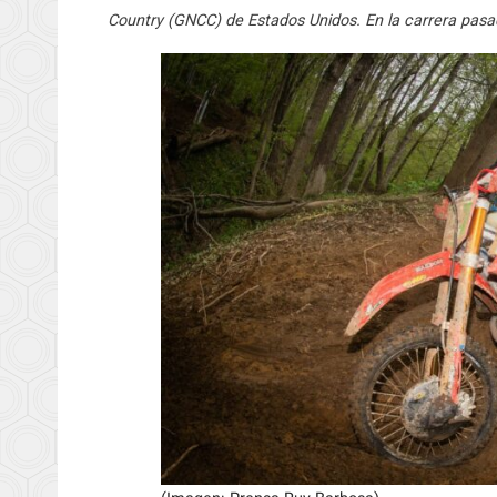
Country (GNCC) de Estados Unidos. En la carrera pasad