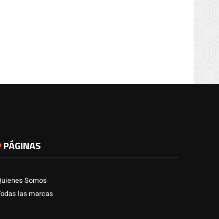
PÁGINAS
Quienes Somos
Todas las marcas