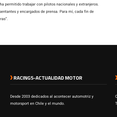
a permitido trabajar con pilotos nacionales y extranjeros.
entantes y encargados de prensa. Para mí, cada fin de
ras”.
RACING5-ACTUALIDAD MOTOR
Desde 2003 dedicados al acontecer automotriz y
motorsport en Chile y el mundo.