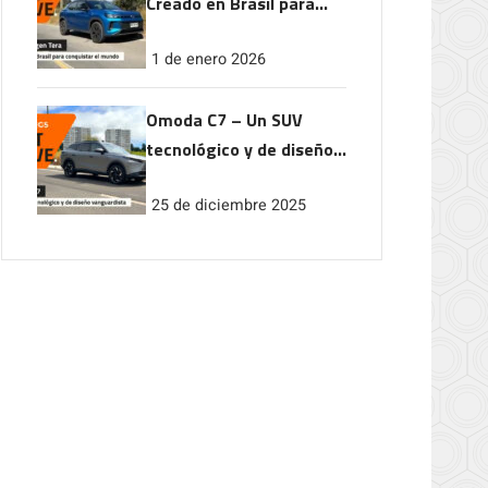
Creado en Brasil para
conquistar el mundo
1 de enero 2026
Omoda C7 – Un SUV
tecnológico y de diseño
vanguardista
25 de diciembre 2025