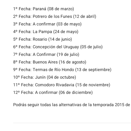
1º Fecha: Paraná (08 de marzo)
2º Fecha: Potrero de los Funes (12 de abril)
3º Fecha: A confirmar (03 de mayo)
4º Fecha: La Pampa (24 de mayo)
5º Fecha: Rosario (14 de junio)
6º Fecha: Concepción del Uruguay (05 de julio)
7º Fecha: A Confirmar (19 de julio)
8º Fecha: Buenos Aires (16 de agosto)
9º Fecha: Termas de Río Hondo (13 de septiembre)
10º Fecha: Junín (04 de octubre)
11º Fecha: Comodoro Rivadavia (15 de noviembre)
12º Fecha: A confirmar (06 de diciembre)
Podrás seguir todas las alternativas de la temporada 2015 de