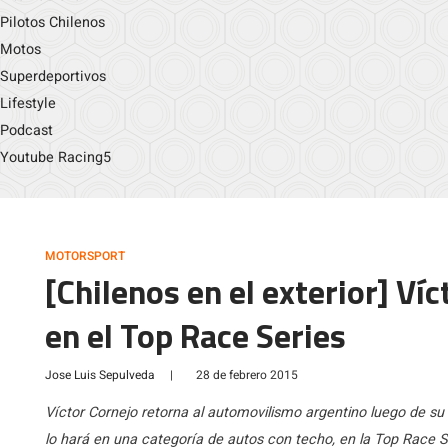
Pilotos Chilenos
Motos
Superdeportivos
Lifestyle
Podcast
Youtube Racing5
MOTORSPORT
[Chilenos en el exterior] Ví
en el Top Race Series
Jose Luis Sepulveda
|
28 de febrero 2015
Víctor Cornejo retorna al automovilismo argentino luego de su
lo hará en una categoría de autos con techo, en la Top Race S