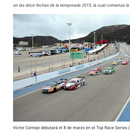
en las doce fechas de la temporada 2015, la cual comienza l
Víctor Cornejo debutará el 8 de marzo en el Top Race Series 