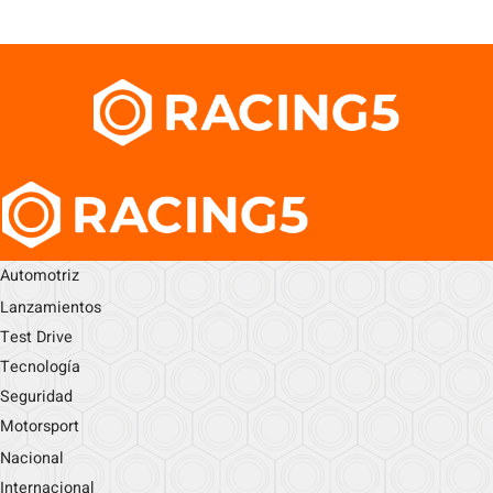
Automotriz
Lanzamientos
Test Drive
Tecnología
Seguridad
Motorsport
Nacional
Internacional