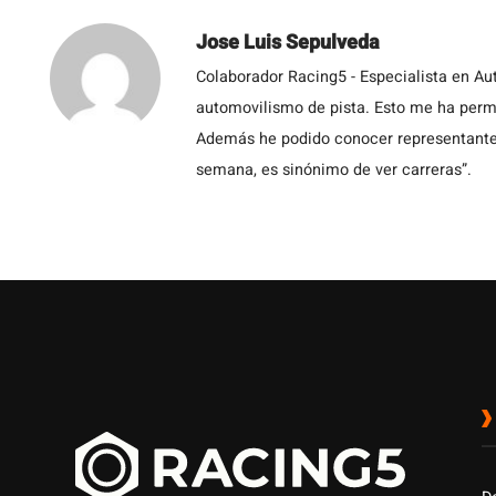
Jose Luis Sepulveda
Colaborador Racing5 - Especialista en Au
automovilismo de pista. Esto me ha permit
Además he podido conocer representantes
semana, es sinónimo de ver carreras”.