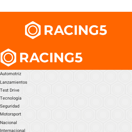
Automotriz
Lanzamientos
Test Drive
Tecnología
Seguridad
Motorsport
Nacional
Internacional