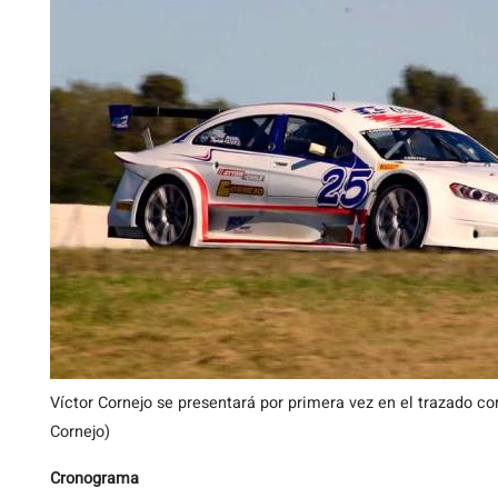
Víctor Cornejo se presentará por primera vez en el trazado c
Cornejo)
Cronograma