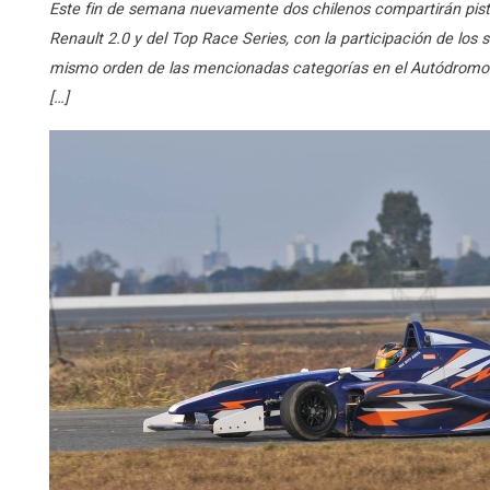
Este fin de semana nuevamente dos chilenos compartirán pist
Renault 2.0 y del Top Race Series, con la participación de los 
mismo orden de las mencionadas categorías en el Autódromo 
[…]