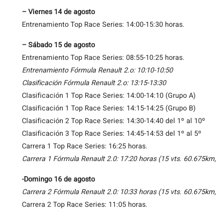
– Viernes 14 de agosto
Entrenamiento Top Race Series: 14:00-15:30 horas.
– Sábado 15 de
agosto
Entrenamiento Top Race Series: 08:55-10:25 horas.
Entrenamiento Fórmula Renault 2.o: 10:10-10:50
Clasificación Fórmula Renault 2.o: 13:15-13:30
Clasificación 1 Top Race Series: 14:00-14:10 (Grupo A)
Clasificación 1 Top Race Series: 14:15-14:25 (Grupo B)
Clasificación 2 Top Race Series: 14:30-14:40 del 1º al 10º
Clasificación 3 Top Race Series: 14:45-14:53 del 1º al 5º
Carrera 1 Top Race Series: 16:25 horas.
Carrera 1 Fórmula Renault 2.0: 17:20 horas (15 vts. 60.675km,
-Domingo 16 de agosto
Carrera 2 Fórmula Renault 2.0: 10:33 horas (15 vts. 60.675km,
Carrera 2 Top Race Series: 11:05 horas.