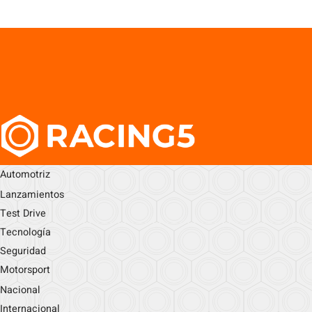
Automotriz
Lanzamientos
Test Drive
Tecnología
Seguridad
Motorsport
Nacional
Internacional