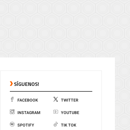
SÍGUENOS!
FACEBOOK
TWITTER
INSTAGRAM
YOUTUBE
SPOTIFY
TIK TOK