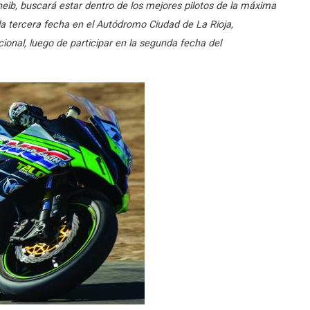
heib, buscará estar dentro de los mejores pilotos de la máxima
 la tercera fecha en el Autódromo Ciudad de La Rioja,
cional, luego de participar en la segunda fecha del