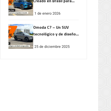
Creado en Brasil para
conquistar el mundo
1 de enero 2026
Omoda C7 – Un SUV
tecnológico y de diseño
vanguardista
25 de diciembre 2025