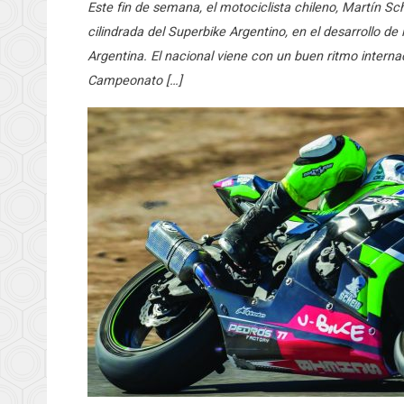
Este fin de semana, el motociclista chileno, Martín Sc
cilindrada del Superbike Argentino, en el desarrollo de
Argentina. El nacional viene con un buen ritmo interna
Campeonato […]