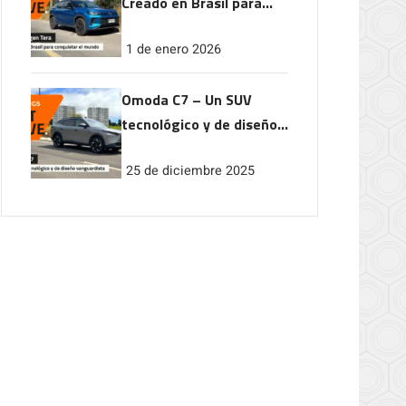
Creado en Brasil para
conquistar el mundo
1 de enero 2026
Omoda C7 – Un SUV
tecnológico y de diseño
vanguardista
25 de diciembre 2025