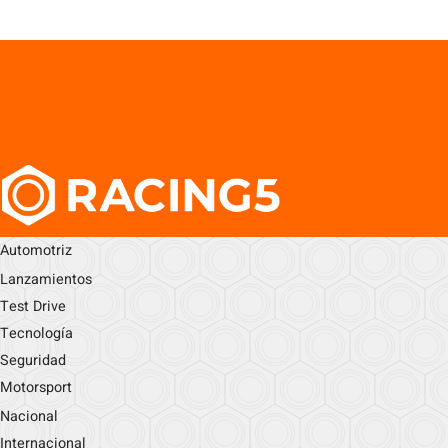
Automotriz
Lanzamientos
Test Drive
Tecnología
Seguridad
Motorsport
Nacional
Internacional