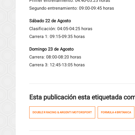
Primer entrenamiento: 04:40-05:25 horas
Segundo entrenamiento: 09:00-09:45 horas
Sábado 22 de Agosto
Clasificación: 04:05-04:25 horas
Carrera 1: 09:15-09:35 horas
Domingo 23 de Agosto
Carrera: 08:00-08:20 horas
Carrera 3: 12:45-13:05 horas
Esta publicación esta etiquetada co
DOUBLE R RACING & ARGENTI MOTORSPORT
FORMULA 4 BRITANICA