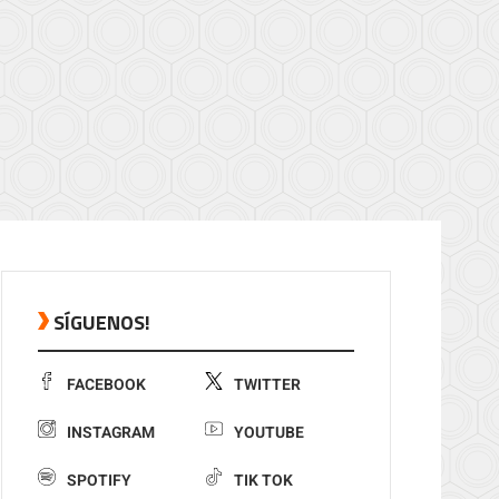
SÍGUENOS!
FACEBOOK
TWITTER
INSTAGRAM
YOUTUBE
SPOTIFY
TIK TOK