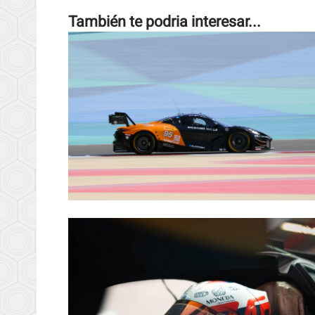
También te podria interesar...