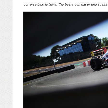
correrse bajo la lluvia. “No basta con hacer una vuelta 