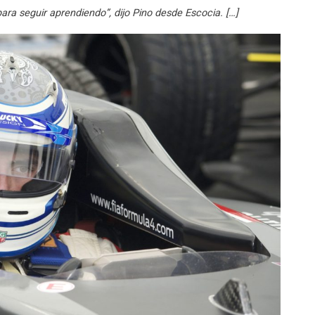
ara seguir aprendiendo”, dijo Pino desde Escocia. […]