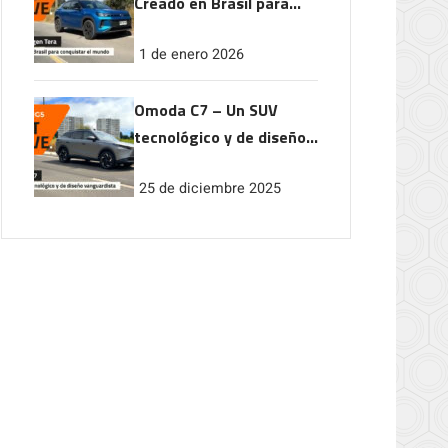
Creado en Brasil para
conquistar el mundo
1 de enero 2026
Omoda C7 – Un SUV
tecnológico y de diseño
vanguardista
25 de diciembre 2025