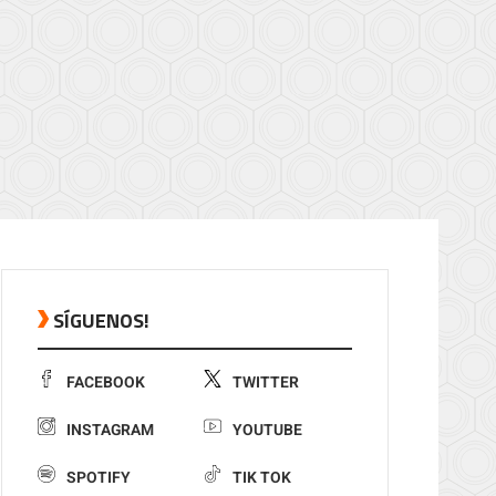
SÍGUENOS!
FACEBOOK
TWITTER
INSTAGRAM
YOUTUBE
SPOTIFY
TIK TOK