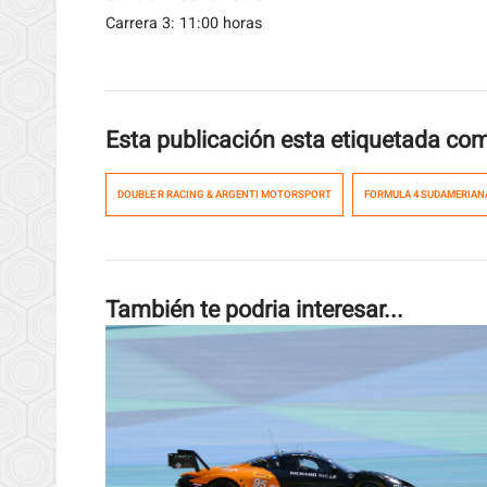
Carrera 3: 11:00 horas
Esta publicación esta etiquetada co
DOUBLE R RACING & ARGENTI MOTORSPORT
FORMULA 4 SUDAMERIAN
También te podria interesar...