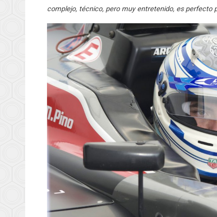
complejo, técnico, pero muy entretenido, es perfecto p