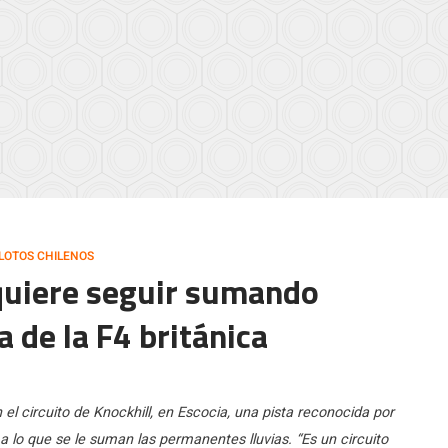
ILOTOS CHILENOS
 quiere seguir sumando
a de la F4 británica
 el circuito de Knockhill, en Escocia, una pista reconocida por
a lo que se le suman las permanentes lluvias. “Es un circuito