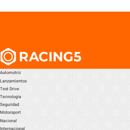
Automotriz
Lanzamientos
Test Drive
Tecnología
Seguridad
Motorsport
Nacional
Internacional