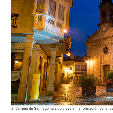
El Camino de Santiago ha sido clave en la formación de la id