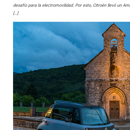
desafío para la electromovilidad. Por esto, Citroën llevó un Am
[…]