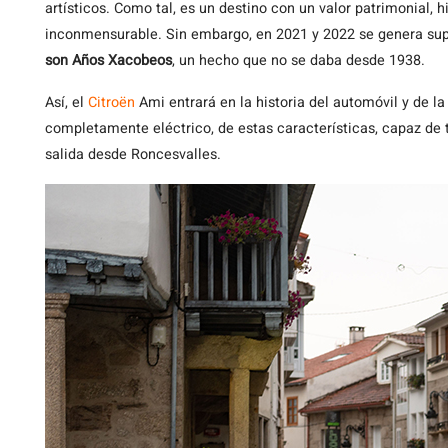
artísticos. Como tal, es un destino con un valor patrimonial, his
inconmensurable. Sin embargo, en 2021 y 2022 se genera su
son Años Xacobeos
, un hecho que no se daba desde 1938.
Así, el
Citroën
Ami entrará en la historia del automóvil y de l
completamente eléctrico, de estas características, capaz de 
salida desde Roncesvalles.