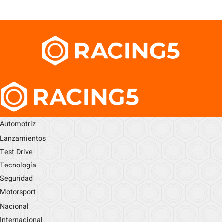
Automotriz
Lanzamientos
Test Drive
Tecnología
Seguridad
Motorsport
Nacional
Internacional