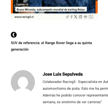
SUV de referencia: el Range Rover llega a su quinta
generación
Jose Luis Sepulveda
Colaborador Racing5 - Especialista en Au
automovilismo de pista. Esto me ha permit
Además he podido conocer representantes
semana, es sinónimo de ver carreras”.