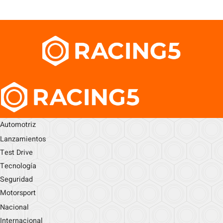
Automotriz
Lanzamientos
Test Drive
Tecnología
Seguridad
Motorsport
Nacional
Internacional