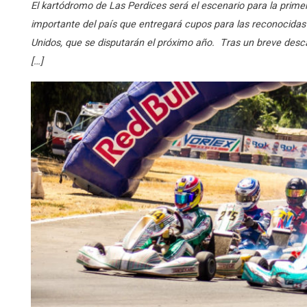
El kartódromo de Las Perdices será el escenario para la prim
importante del país que entregará cupos para las reconocidas 
Unidos, que se disputarán el próximo año. Tras un breve desca
[…]