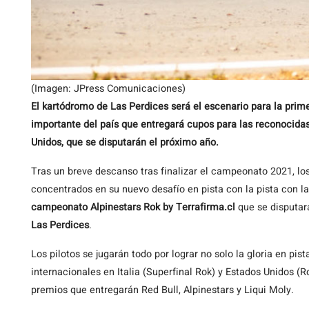
(Imagen: JPress Comunicaciones)
El kartódromo de Las Perdices será el escenario para la pri
importante del país que entregará cupos para las reconocidas
Unidos, que se disputarán el próximo año.
Tras un breve descanso tras finalizar el campeonato 2021, los
concentrados en su nuevo desafío en pista con la pista con l
campeonato Alpinestars Rok by Terrafirma.cl
que se disputar
Las Perdices
.
Los pilotos se jugarán todo por lograr no solo la gloria en pis
internacionales en Italia (Superfinal Rok) y Estados Unidos (
premios que entregarán Red Bull, Alpinestars y Liqui Moly.