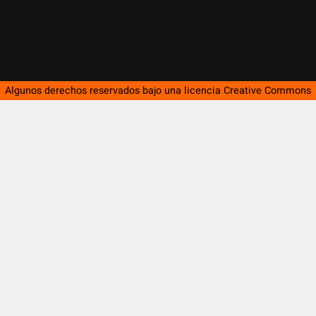
Algunos derechos reservados bajo una licencia
Creative Commons