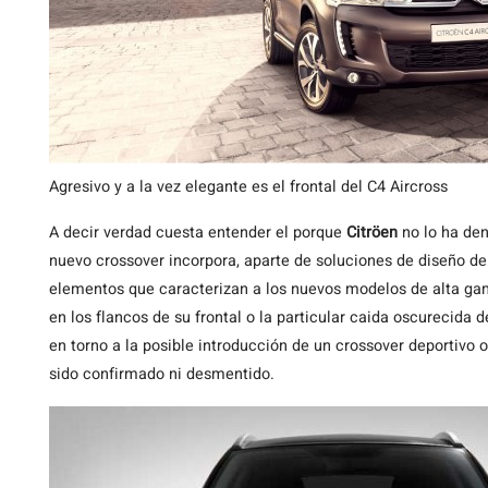
Agresivo y a la vez elegante es el frontal del C4 Aircross
A decir verdad cuesta entender el porque
Citröen
no lo ha de
nuevo crossover incorpora, aparte de soluciones de diseño 
elementos que caracterizan a los nuevos modelos de alta ga
en los flancos de su frontal o la particular caida oscurecida
en torno a la posible introducción de un crossover deportivo
sido confirmado ni desmentido.