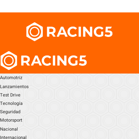
Automotriz
Lanzamientos
Test Drive
Tecnología
Seguridad
Motorsport
Nacional
Internacional