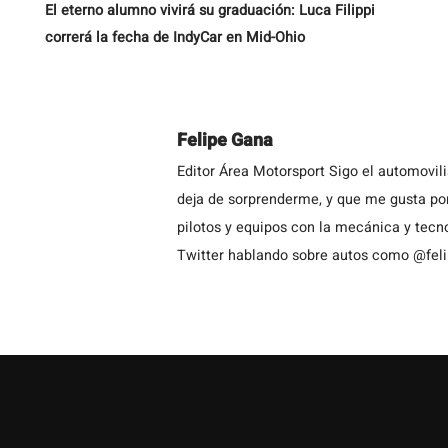
El eterno alumno vivirá su graduación: Luca Filippi
correrá la fecha de IndyCar en Mid-Ohio
Felipe Gana
Editor Área Motorsport Sigo el automovil
deja de sorprenderme, y que me gusta por
pilotos y equipos con la mecánica y tecn
Twitter hablando sobre autos como @fel