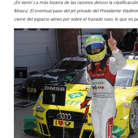
¡En serio! La más bizarra de las razones detuvo la clasificac
Moscú. El eventual paso del jet privado del Presidente Vladim
cierre del espacio aéreo por sobre el trazado ruso, lo que no pe