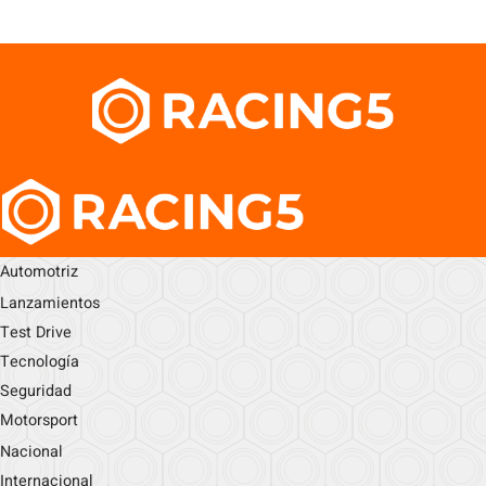
Automotriz
Lanzamientos
Test Drive
Tecnología
Seguridad
Motorsport
Nacional
Internacional