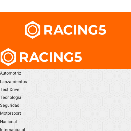
Automotriz
Lanzamientos
Test Drive
Tecnología
Seguridad
Motorsport
Nacional
Internacional