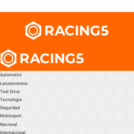
Automotriz
Lanzamientos
Test Drive
Tecnología
Seguridad
Motorsport
Nacional
Internacional