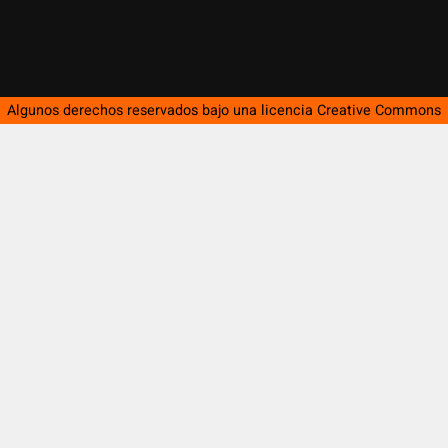
Algunos derechos reservados bajo una licencia
Creative Commons