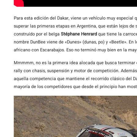
Para
esta edición del Dakar, viene un vehículo muy especial q
superar las primeras etapas en Argentina, que están lejos de s
construído por el belga
Stéphane Henrard
que tiene la carroc
nombre DunBee viene de «Dunes» (dunas, po) y «Beetle». En lo
africano con Escarabajos. Eso no terminó muy bien en la mayo
Mmmmm, no es la primera idea alocada que busca terminar el
rally con chasis, suspensión y motor de competición. Además
aquella competencia que mantiene el recorrido clásico del D
mayoría de los competidores que desde el principio han mos